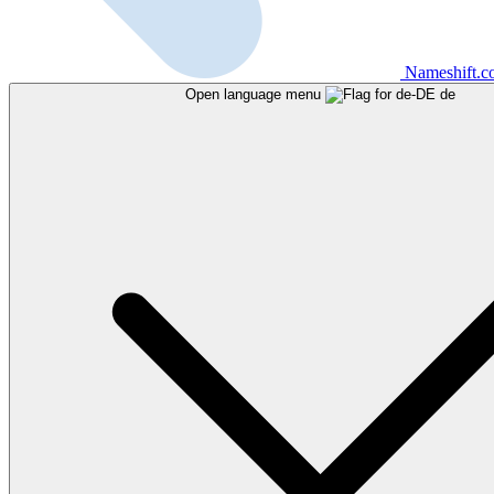
Nameshift.
Open language menu
de