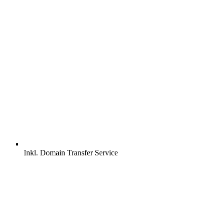
Inkl.
Domain Transfer Service