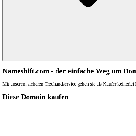
Nameshift.com - der einfache Weg um Do
Mit unserem sicheren Treuhandservice gehen sie als Käufer keinerlei R
Diese Domain kaufen