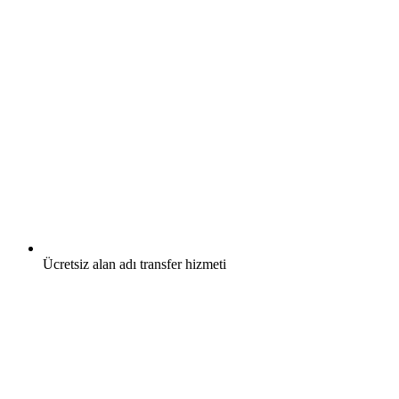
Ücretsiz
alan adı transfer hizmeti