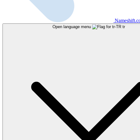
Nameshift.
Open language menu
tr