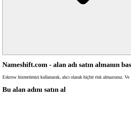
Nameshift.com - alan adı satın almanın bas
Eskrow hizmetimizi kullanarak, alıcı olarak hiçbir risk almazsınız. Ve 
Bu alan adını satın al