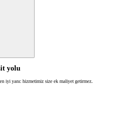
it yolu
en iyi yanı: hizmetimiz size ek maliyet getirmez.